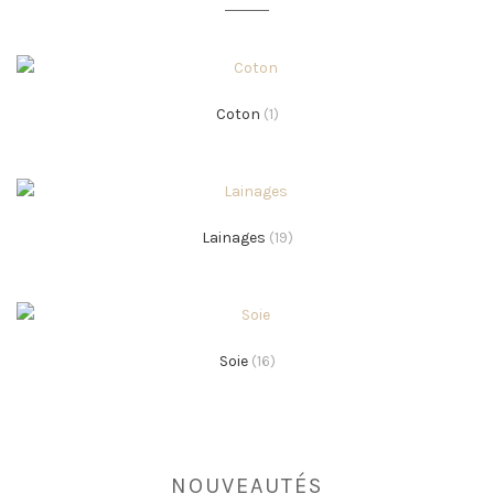
Coton
(1)
Lainages
(19)
Soie
(16)
NOUVEAUTÉS