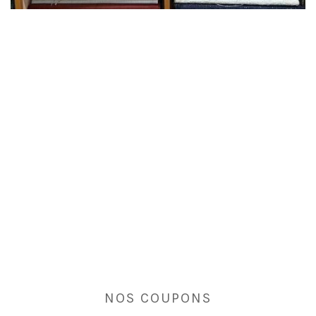
NOS COUPONS