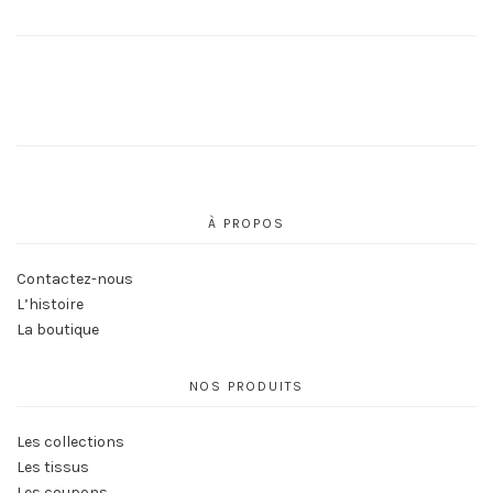
À PROPOS
Contactez-nous
L’histoire
La boutique
NOS PRODUITS
Les collections
Les tissus
Les coupons