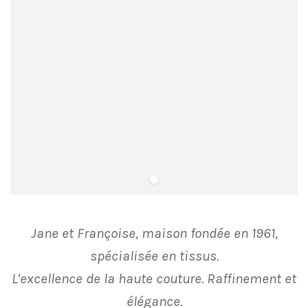
Jane et Françoise, maison fondée en 1961,
spécialisée en tissus.
L'excellence de la haute couture. Raffinement et
élégance.