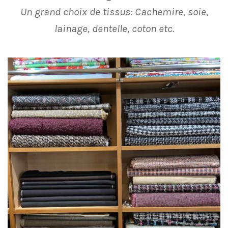
Un grand choix de tissus: Cachemire, soie,
lainage, dentelle, coton etc.