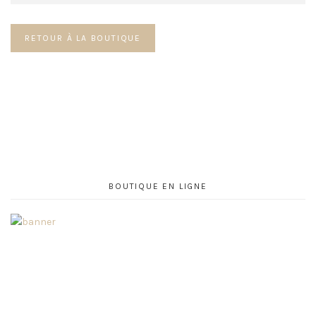
RETOUR À LA BOUTIQUE
BOUTIQUE EN LIGNE