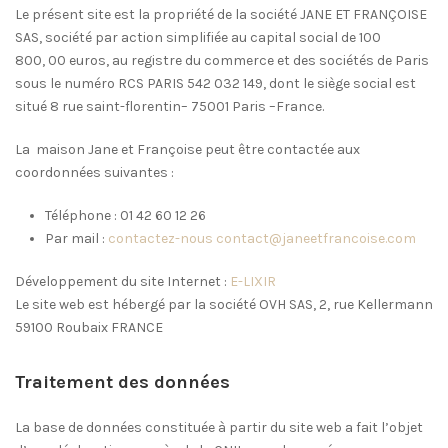
Le présent site est la propriété de la société JANE ET FRANÇOISE
SAS, société par action simplifiée au capital social de 100
800, 00 euros, au registre du commerce et des sociétés de Paris
sous le numéro RCS PARIS 542 032 149, dont le siège social est
situé 8 rue saint-florentin– 75001 Paris –France.
La
maison Jane et Françoise peut être contactée aux
coordonnées suivantes :
Téléphone : 01 42 60 12 26
Par mail :
contactez-nous
contact@janeetfrancoise.com
Développement du site Internet :
E-LIXIR
Le site web est hébergé par la société OVH SAS, 2, rue Kellermann
59100 Roubaix FRANCE
Traitement des données
La base de données constituée à partir du site web a fait l’objet