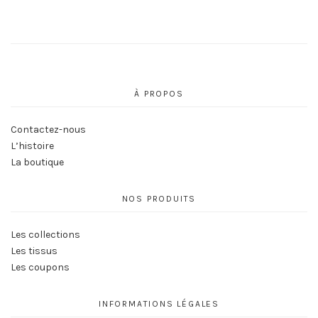
À PROPOS
Contactez-nous
L’histoire
La boutique
NOS PRODUITS
Les collections
Les tissus
Les coupons
INFORMATIONS LÉGALES