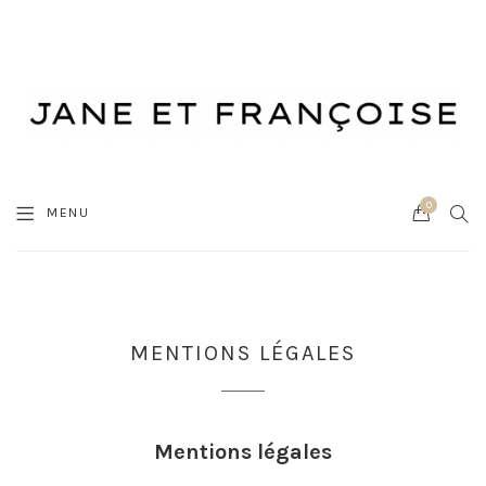
0
Cart
SEA
MENU
MENTIONS LÉGALES
Mentions légales