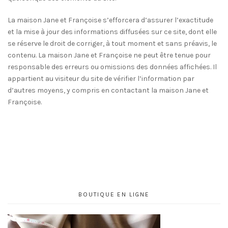
La maison Jane et Françoise s’efforcera d’assurer l’exactitude
et la mise à jour des informations diffusées sur ce site, dont elle
se réserve le droit de corriger, à tout moment et sans préavis, le
contenu. La maison Jane et Françoise ne peut être tenue pour
responsable des erreurs ou omissions des données affichées. Il
appartient au visiteur du site de vérifier l’information par
d’autres moyens, y compris en contactant la maison Jane et
Françoise.
BOUTIQUE EN LIGNE