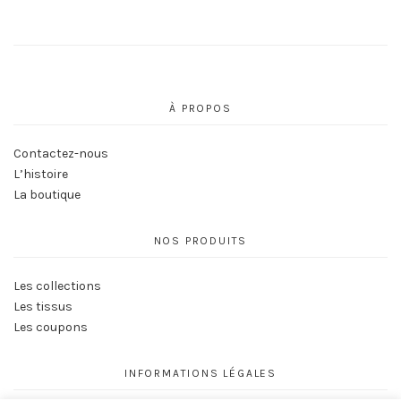
À PROPOS
Contactez-nous
L’histoire
La boutique
NOS PRODUITS
Les collections
Les tissus
Les coupons
INFORMATIONS LÉGALES