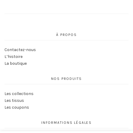
À PROPOS
Contactez-nous
L’histoire
La boutique
NOS PRODUITS
Les collections
Les tissus
Les coupons
INFORMATIONS LÉGALES