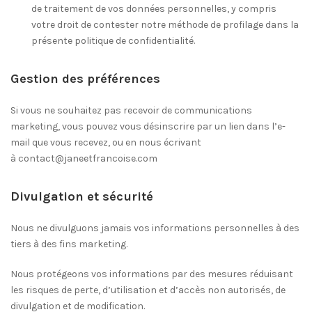
de traitement de vos données personnelles, y compris
votre droit de contester notre méthode de profilage dans la
présente politique de confidentialité.
Gestion des préférences
Si vous ne souhaitez pas recevoir de communications
marketing, vous pouvez vous désinscrire par un lien dans l’e-
mail que vous recevez, ou en nous écrivant
à contact@janeetfrancoise.com
Divulgation et sécurité
Nous ne divulguons jamais vos informations personnelles à des
tiers à des fins marketing.
Nous protégeons vos informations par des mesures réduisant
les risques de perte, d’utilisation et d’accès non autorisés, de
divulgation et de modification.