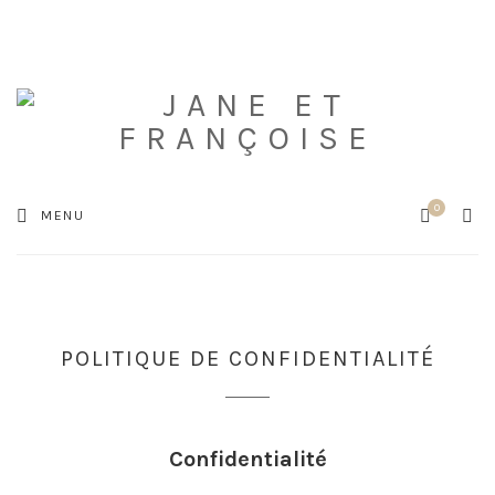
0
Cart
SEA
MENU
POLITIQUE DE CONFIDENTIALITÉ
Confidentialité