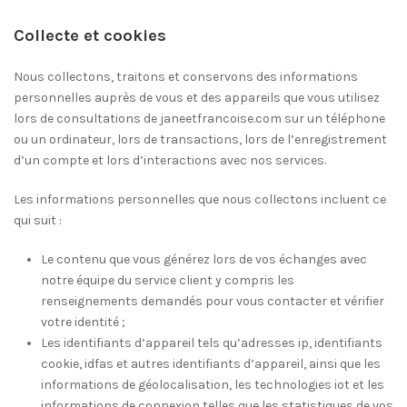
Collecte et cookies
Nous collectons, traitons et conservons des informations
personnelles auprès de vous et des appareils que vous utilisez
lors de consultations de janeetfrancoise.com sur un téléphone
ou un ordinateur, lors de transactions, lors de l’enregistrement
d’un compte et lors d’interactions avec nos services.
Les informations personnelles que nous collectons incluent ce
qui suit :
Le contenu que vous générez lors de vos échanges avec
notre équipe du service client y compris les
renseignements demandés pour vous contacter et vérifier
votre identité ;
Les identifiants d’appareil tels qu’adresses ip, identifiants
cookie, idfas et autres identifiants d’appareil, ainsi que les
informations de géolocalisation, les technologies iot et les
informations de connexion telles que les statistiques de vos