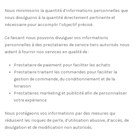
Nous minimisons la quantité d’informations personnelles que
nous divulguons à la quantité directement pertinente et
nécessaire pour accomplir l’objectif précisé.
Ce faisant nous pouvons divulguer vos informations
personnelles à des prestataires de service tiers autorisés nous
aidant à fournir nos services en qualité de :
Prestataire de paiement pour faciliter les achats
Prestataire traitant les commandes pour faciliter la
gestion de commande, du conditionnement et de la
livraison
Prestataires marketing et publicité afin de personnaliser
votre expérience
Nous protégeons vos informations par des mesures qui
réduisent les risques de perte, d’utilisation abusive, d’accès, de
divulgation et de modification non autorisés.