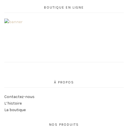
BOUTIQUE EN LIGNE
À PROPOS
Contactez-nous
L’histoire
La boutique
NOS PRODUITS