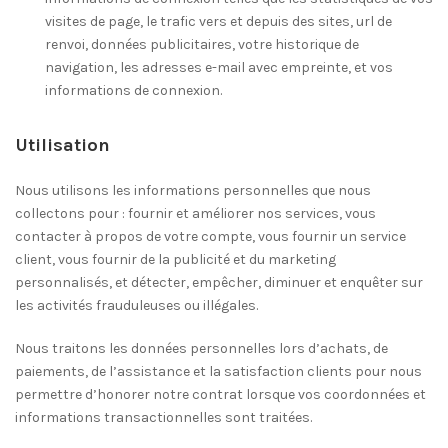
visites de page, le trafic vers et depuis des sites, url de
renvoi, données publicitaires, votre historique de
navigation, les adresses e-mail avec empreinte, et vos
informations de connexion.
Utilisation
Nous utilisons les informations personnelles que nous
collectons pour : fournir et améliorer nos services, vous
contacter à propos de votre compte, vous fournir un service
client, vous fournir de la publicité et du marketing
personnalisés, et détecter, empêcher, diminuer et enquêter sur
les activités frauduleuses ou illégales.
Nous traitons les données personnelles lors d’achats, de
paiements, de l’assistance et la satisfaction clients pour nous
permettre d’honorer notre contrat lorsque vos coordonnées et
informations transactionnelles sont traitées.