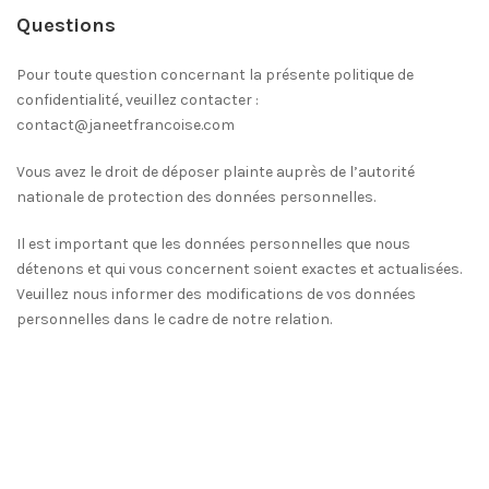
Questions
Pour toute question concernant la présente politique de
confidentialité, veuillez contacter :
contact@janeetfrancoise.com
Vous avez le droit de déposer plainte auprès de l’autorité
nationale de protection des données personnelles.
Il est important que les données personnelles que nous
détenons et qui vous concernent soient exactes et actualisées.
Veuillez nous informer des modifications de vos données
personnelles dans le cadre de notre relation.