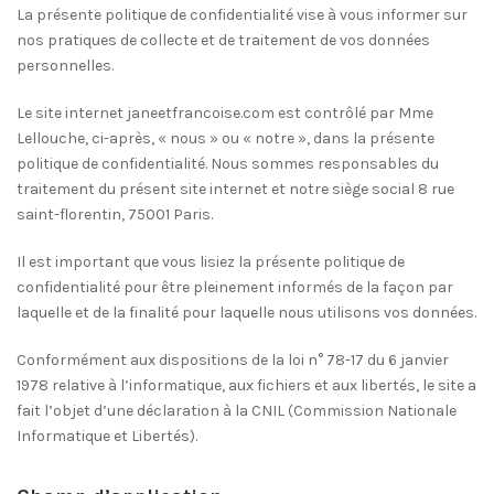
La présente politique de confidentialité vise à vous informer sur
nos pratiques de collecte et de traitement de vos données
personnelles.
Le site internet janeetfrancoise.com est contrôlé par Mme
Lellouche, ci-après, « nous » ou « notre », dans la présente
politique de confidentialité. Nous sommes responsables du
traitement du présent site internet et notre siège social 8 rue
saint-florentin, 75001 Paris.
Il est important que vous lisiez la présente politique de
confidentialité pour être pleinement informés de la façon par
laquelle et de la finalité pour laquelle nous utilisons vos données.
Conformément aux dispositions de la loi n° 78-17 du 6 janvier
1978 relative à l’informatique, aux fichiers et aux libertés, le site a
fait l’objet d’une déclaration à la CNIL (Commission Nationale
Informatique et Libertés).