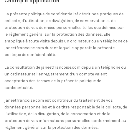
Champ d’application
La présente politique de confidentialité décrit nos pratiques de
collecte, d’utilisation, de divulgation, de conservation et de
protection de vos données personnelles telles que définies par
le règlement général sur la protection des données. Elle
s’applique à toute visite depuis un ordinateur ou un téléphone de
janeetfrancoise.com durant laquelle apparaît la présente
politique de confidentialité.
La consultation de janeetfrancoise.com depuis un téléphone ou
un ordinateur et l’enregistrement d’un compte valent
acceptation des termes de la présente politique de
confidentialité.
janeetfrancoise.com est contrôleur du traitement de vos
données personnelles et à ce titre responsable de la collecte, de
l’utilisation, de la divulgation, de la conservation et de la
protection de vos informations personnelles conformément au
règlement général sur la protection des données.