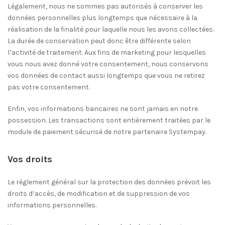
Légalement, nous ne sommes pas autorisés à conserver les
données personnelles plus longtemps que nécessaire à la
réalisation de la finalité pour laquelle nous les avons collectées.
La durée de conservation peut donc être différente selon
l’activité de traitement. Aux fins de marketing pour lesquelles
vous nous avez donné votre consentement, nous conservons
vos données de contact aussi longtemps que vous ne retirez
pas votre consentement.
Enfin, vos informations bancaires ne sont jamais en notre
possession. Les transactions sont entièrement traitées par le
module de paiement sécurisé de notre partenaire Systempay.
Vos droits
Le règlement général sur la protection des données prévoit les
droits d’accès, de modification et de suppression de vos
informations personnelles.