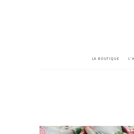
LA BOUTIQUE
L’