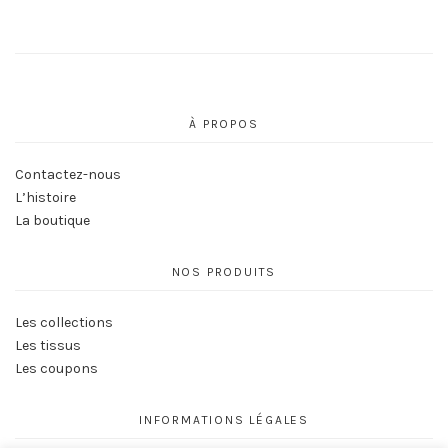
À PROPOS
Contactez-nous
L’histoire
La boutique
NOS PRODUITS
Les collections
Les tissus
Les coupons
INFORMATIONS LÉGALES