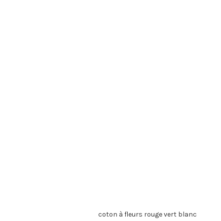
coton à fleurs rouge vert blanc