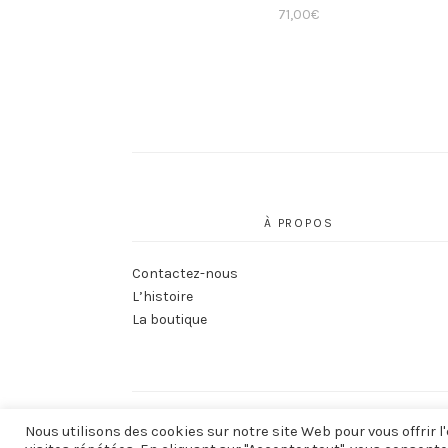
71,00
€
À PROPOS
Contactez-nous
L’histoire
La boutique
Nous utilisons des cookies sur notre site Web pour vous offrir